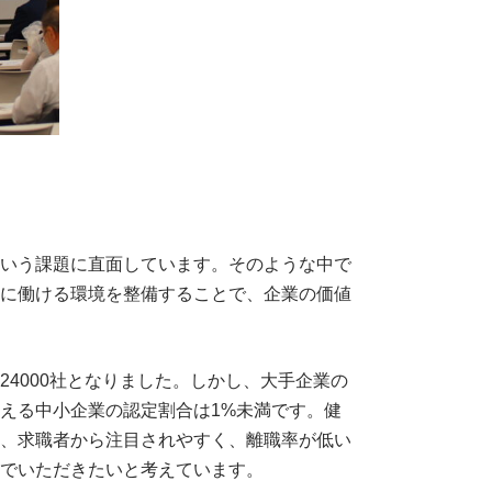
いう課題に直面しています。そのような中で
に働ける環境を整備することで、企業の価値
4000社となりました。しかし、大手企業の
える中小企業の認定割合は1%未満です。健
、求職者から注目されやすく、離職率が低い
でいただきたいと考えています。