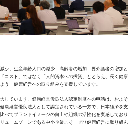
減少、生産年齢人口の減少、高齢者の増加、要介護者の増加と
「コスト」ではなく「人的資本への投資」ととらえ、長く健康
よう、健康経営への取り組みを支援しています。
大しています。健康経営優良法人認定制度への申請は、およそ2
が健康経営優良法人として認定されている一方で、日本経済を支
比べてブランドイメージの向上や組織の活性化を実感しており
リュームゾーンである中小企業こそ、ぜひ健康経営に取り組ん