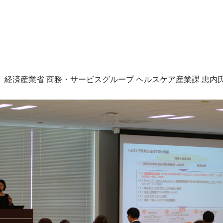
経済産業省 商務・サービスグループ ヘルスケア産業課 忠内