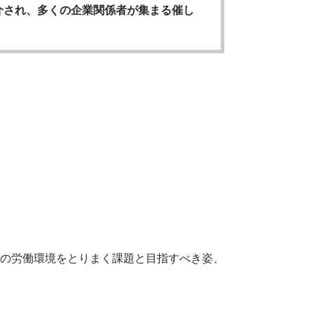
介され、多くの企業関係者が集まる催し
の労働環境をとりまく課題と目指すべき姿、