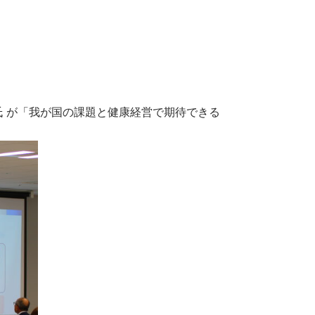
氏 が「我が国の課題と健康経営で期待できる