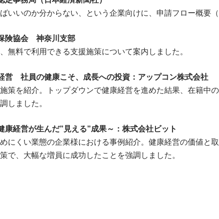
ばいいのか分からない、という企業向けに、申請フロー概要（
保険協会 神奈川支部
、無料で利用できる支援施策について案内しました。
経営 社員の健康こそ、成長への投資：アップコン株式会社
施策を紹介。トップダウンで健康経営を進めた結果、在籍中の
調しました。
健康経営が生んだ”見える”成果～：株式会社ビット
めにくい業態の企業様における事例紹介。健康経営の価値と取
策で、大幅な増員に成功したことを強調しました。