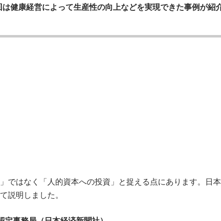
回は健康経営によって生産性の向上などを実現できた事例が紹
」ではなく「人的資本への投資」と捉える点にあります。日本
て説明しました。
認定事務局（日本経済新聞社）