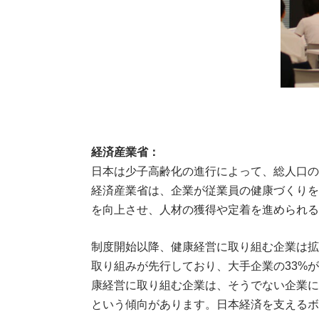
経済産業省：
日本は少子高齢化の進行によって、総人口の
経済産業省は、企業が従業員の健康づくりを
を向上させ、人材の獲得や定着を進められる
制度開始以降、健康経営に取り組む企業は拡
取り組みが先行しており、大手企業の33%
康経営に取り組む企業は、そうでない企業に
という傾向があります。日本経済を支えるボ