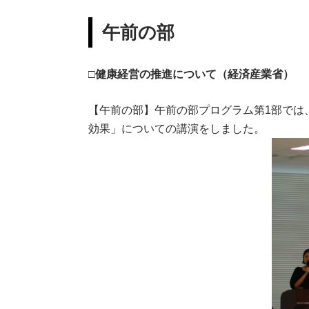
午前の部
□健康経営の推進について（経済産業省）
【午前の部】午前の部プログラム第1部では、
効果」についての講演をしました。