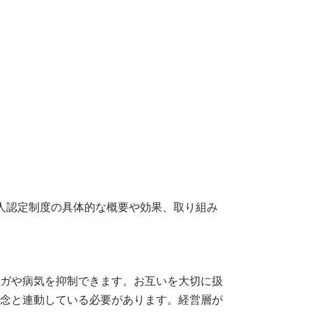
人認定制度の具体的な概要や効果、取り組み
ガや病気を抑制できます。お互いを大切に扱
念と連動している必要があります。経営層が