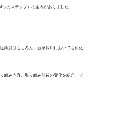
4つのステップ）の案内がありました。
従業員はもちろん、新卒採用においても変化
り組み内容、取り組み前後の変化を紹介。ゼ