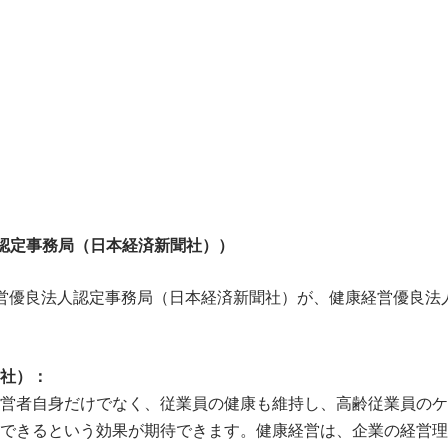
認定事務局（日本経済新聞社））
営優良法人認定事務局（日本経済新聞社）が、健康経営優良法
社）：
営者自身だけでなく、従業員の健康も維持し、高齢従業員のケ
できるという効果が期待できます。健康経営は、企業の経営理