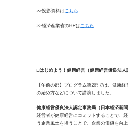
>>投影資料は
こちら
>>経済産業省のHPは
こちら
□
はじめよう！健康経営（健康経営優良法人
【午前の部】プログラム第2部では、健康経
の始め方などについて講演しました。
健康経営優良法人認定事務局（日本経済新聞
経営者が健康経営にコミットすることで、経
う企業風土を培うことで、企業の価値を向上