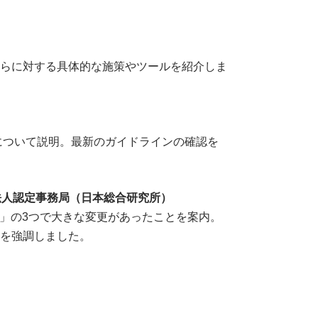
らに対する具体的な施策やツールを紹介しま
について説明。最新のガイドラインの確認を
法人認定事務局（日本総合研究所）
更」の3つで大きな変更があったことを案内。
を強調しました。