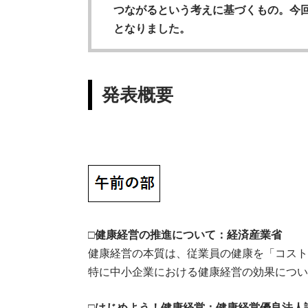
つながるという考えに基づくもの。今
となりました。
発表概要
□
健康経営の推進について：経済産業省
健康経営の本質は、従業員の健康を「コスト
特に中小企業における健康経営の効果につい
□
はじめよう！健康経営：健康経営優良法人