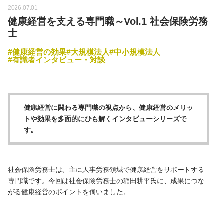
2026.07.01
健康経営を支える専門職～Vol.1 社会保険労務
士
健康経営の効果
大規模法人
中小規模法人
有識者インタビュー・対談
健康経営に関わる専門職の視点から、健康経営のメリッ
トや効果を多面的にひも解くインタビューシリーズで
す。
社会保険労務士は、主に人事労務領域で健康経営をサポートする
専門職です。今回は社会保険労務士の稲田耕平氏に、成果につな
がる健康経営のポイントを伺いました。