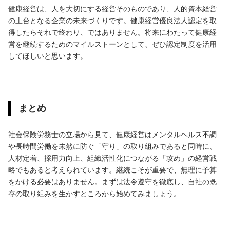
健康経営は、人を大切にする経営そのものであり、人的資本経営
の土台となる企業の未来づくりです。健康経営優良法人認定を取
得したらそれで終わり、ではありません。将来にわたって健康経
営を継続するためのマイルストーンとして、ぜひ認定制度を活用
してほしいと思います。
まとめ
社会保険労務士の立場から見て、健康経営はメンタルヘルス不調
や長時間労働を未然に防ぐ「守り」の取り組みであると同時に、
人材定着、採用力向上、組織活性化につながる「攻め」の経営戦
略でもあると考えられています。継続こそが重要で、無理に予算
をかける必要はありません。まずは法令遵守を徹底し、自社の既
存の取り組みを生かすところから始めてみましょう。