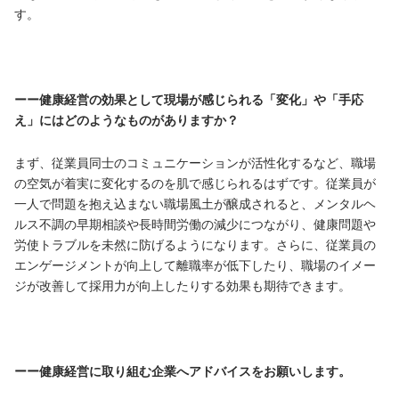
す。
ーー健康経営の効果として現場が感じられる「変化」や「手応
え」にはどのようなものがありますか？
まず、従業員同士のコミュニケーションが活性化するなど、職場
の空気が着実に変化するのを肌で感じられるはずです。従業員が
一人で問題を抱え込まない職場風土が醸成されると、メンタルヘ
ルス不調の早期相談や長時間労働の減少につながり、健康問題や
労使トラブルを未然に防げるようになります。さらに、従業員の
エンゲージメントが向上して離職率が低下したり、職場のイメー
ジが改善して採用力が向上したりする効果も期待できます。
ーー健康経営に取り組む企業へアドバイスをお願いします。