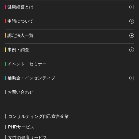
健康経営とは
申請について
認定法人一覧
事例・調査
イベント・セミナー
補助金・インセンティブ
お問い合わせ
コンサルティング自己宣言企業
PHRサービス
女性の健康サービス