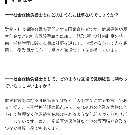
ーー社会保険労務士とはどのようなお仕事なのでしょうか？
労働・社会保険分野を専門とする国家資格者です。健康保険や厚
生年金などの社会保険手続きに加え、就業規則や社内制度の整
備、労務管理に関する相談対応を通じて、企業が安心して人を雇
用し、従業員が安心して働ける職場づくりを支援しています。
ーー社会保険労務士として、どのような立場で健康経営に関わっ
ていらっしゃいますか？
健康経営を単なる健康施策ではなく「人を大切にする経営」であ
ると捉え、人事労務管理の視点から、それぞれの企業が実態に合
わせて無理なく健康経営を続けられるような仕組みづくりをサポ
ートしています。また、産業医や保健師など他の専門職と企業を
つなぐ橋渡し役でもあります。