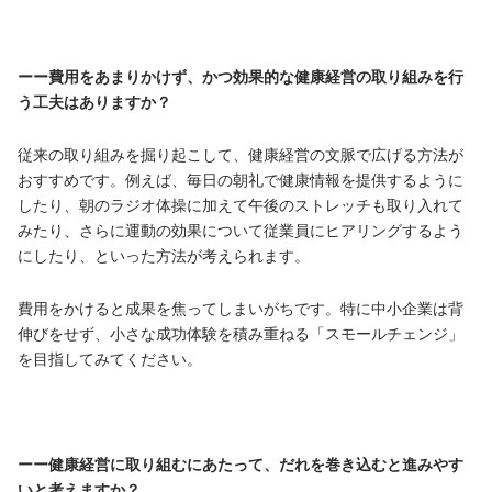
ーー費用をあまりかけず、かつ効果的な健康経営の取り組みを行
う工夫はありますか？
従来の取り組みを掘り起こして、健康経営の文脈で広げる方法が
おすすめです。例えば、毎日の朝礼で健康情報を提供するように
したり、朝のラジオ体操に加えて午後のストレッチも取り入れて
みたり、さらに運動の効果について従業員にヒアリングするよう
にしたり、といった方法が考えられます。
費用をかけると成果を焦ってしまいがちです。特に中小企業は背
伸びをせず、小さな成功体験を積み重ねる「スモールチェンジ」
を目指してみてください。
ーー健康経営に取り組むにあたって、だれを巻き込むと進みやす
いと考えますか？