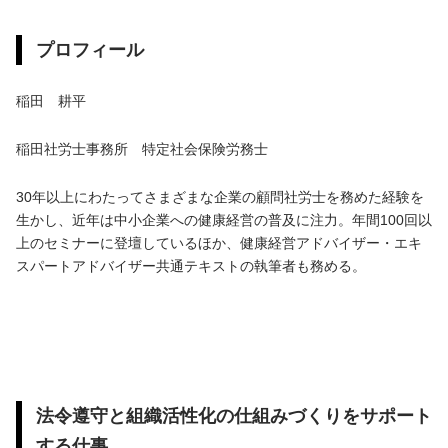
プロフィール
稲田 耕平
稲田社労士事務所 特定社会保険労務士
30年以上にわたってさまざまな企業の顧問社労士を務めた経験を
生かし、近年は中小企業への健康経営の普及に注力。年間100回以
上のセミナーに登壇しているほか、健康経営アドバイザー・エキ
スパートアドバイザー共通テキストの執筆者も務める。
法令遵守と組織活性化の仕組みづくりをサポート
する仕事