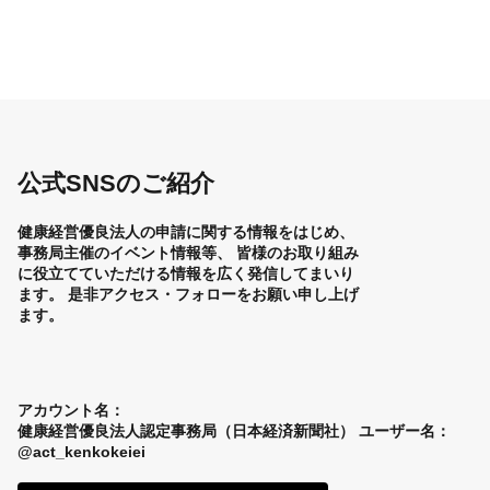
公式SNSのご紹介
健康経営優良法人の申請に関する情報をはじめ、
事務局主催のイベント情報等、
皆様のお取り組み
に役立てていただける情報を広く発信してまいり
ます。
是非アクセス・フォローをお願い申し上げ
ます。
アカウント名：
健康経営優良法人認定事務局（日本経済新聞社）
ユーザー名：
@act_kenkokeiei