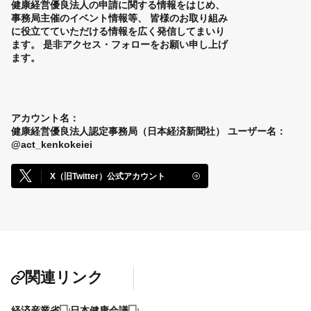
健康経営優良法人の申請に関する情報をはじめ、
事務局主催のイベント情報等、
皆様のお取り組み
に役立てていただける情報を広く発信してまいり
ます。
是非アクセス・フォローをお願い申し上げ
ます。
アカウント名：
健康経営優良法人認定事務局（日本経済新聞社）
ユーザー名：
@act_kenkokeiei
X（旧Twitter）公式アカウント
関連リンク
経済産業省
日本健康会議