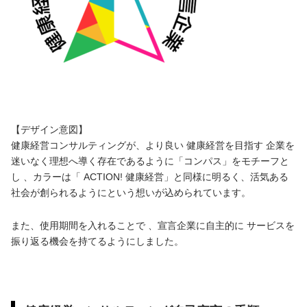
【デザイン意図】
健康経営コンサルティングが、より良い 健康経営を目指す 企業を
迷いなく理想へ導く存在であるように「コンパス」をモチーフと
し 、カラーは「 ACTION! 健康経営」と同様に明るく、活気ある
社会が創られるようにという想いが込められています。
また、使用期間を入れることで 、宣言企業に自主的に サービスを
振り返る機会を持てるようにしました。