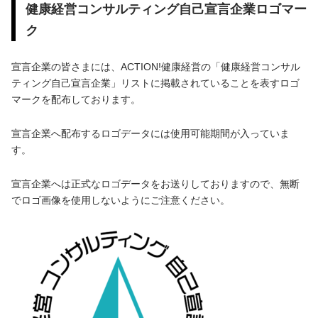
健康経営コンサルティング自己宣言企業ロゴマー
ク
宣言企業の皆さまには、ACTION!健康経営の「健康経営コンサル
ティング自己宣言企業」リストに掲載されていることを表すロゴ
マークを配布しております。
宣言企業へ配布するロゴデータには使用可能期間が入っていま
す。
宣言企業へは正式なロゴデータをお送りしておりますので、無断
でロゴ画像を使用しないようにご注意ください。