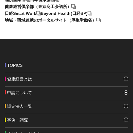
健康経営倶楽部（東京商工会議所）
日経Smart Work
Beyond Health(日経BP)
地域・職域連携のポータルサイト（厚生労働省）
TOPICS
健康経営とは
申請について
認定法人一覧
事例・調査