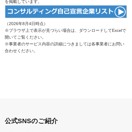
を掲載しています。
（2026年8月4日時点）
※ブラウザ上で表示が見づらい場合は、ダウンロードしてExcelで
開いてご覧ください。
※事業者のサービス内容の詳細につきましては各事業者にお問い
合わせください。
公式SNSのご紹介