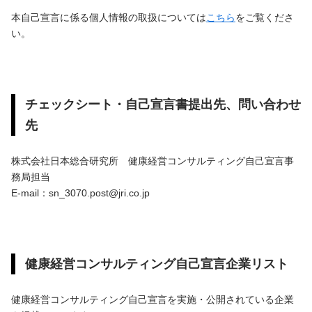
本自己宣言に係る個人情報の取扱については
こちら
をご覧くださ
い。
チェックシート・自己宣言書提出先、問い合わせ
先
株式会社日本総合研究所 健康経営コンサルティング自己宣言事
務局担当
E-mail：sn_3070.post@jri.co.jp
健康経営コンサルティング自己宣言企業リスト
健康経営コンサルティング自己宣言を実施・公開されている企業