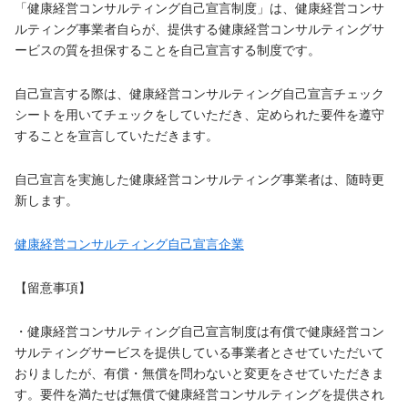
「健康経営コンサルティング自己宣言制度」は、健康経営コンサ
ルティング事業者自らが、提供する健康経営コンサルティングサ
ービスの質を担保することを自己宣言する制度です。
自己宣言する際は、健康経営コンサルティング自己宣言チェック
シートを用いてチェックをしていただき、定められた要件を遵守
することを宣言していただきます。
自己宣言を実施した健康経営コンサルティング事業者は、随時更
新します。
健康経営コンサルティング自己宣言企業
【留意事項】
・健康経営コンサルティング自己宣言制度は有償で健康経営コン
サルティングサービスを提供している事業者とさせていただいて
おりましたが、有償・無償を問わないと変更をさせていただきま
す。要件を満たせば無償で健康経営コンサルティングを提供され