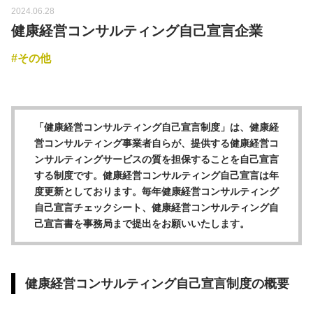
2024.06.28
健康経営コンサルティング自己宣言企業
その他
「健康経営コンサルティング自己宣言制度」は、健康経
営コンサルティング事業者自らが、提供する健康経営コ
ンサルティングサービスの質を担保することを自己宣言
する制度です。健康経営コンサルティング自己宣言は年
度更新としております。毎年健康経営コンサルティング
自己宣言チェックシート、健康経営コンサルティング自
己宣言書を事務局まで提出をお願いいたします。
健康経営コンサルティング自己宣言制度の概要