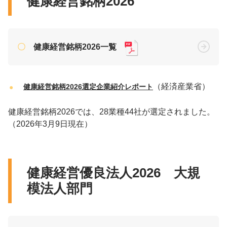
健康経営銘柄2026
健康経営銘柄2026一覧
（経済産業省）
健康経営銘柄2026選定企業紹介レポート
健康経営銘柄2026では、28業種44社が選定されました。
（2026年3月9日現在）
健康経営優良法人2026 大規
模法人部門