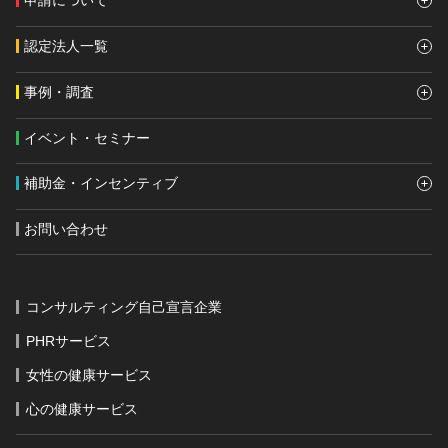
申請について
認定法人一覧
事例・調査
イベント・セミナー
補助金・インセンティブ
お問い合わせ
コンサルティング自己宣言企業
PHRサービス
女性の健康サービス
心の健康サービス