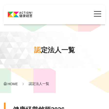
認
定法人一覧
認定法人一覧
HOME