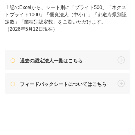
上記のExcelから、シート別に「ブライト500」「ネクス
トブライト1000」「優良法人（中小）」「都道府県別認
定数」「業種別認定数」をご覧いただけます。
（2026年5月12日現在）
過去の認定法人一覧はこちら
フィードバックシートについてはこちら