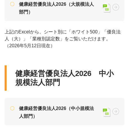
健康経営優良法人2026（大規模法人
部門）
上記のExcelから、シート別に「ホワイト500」「優良法
人（大）」「業種別認定数」をご覧いただけます。
（2026年5月12日現在）
健康経営優良法人2026 中小
規模法人部門
健康経営優良法人2026（中小規模法
人部門）