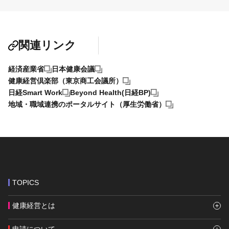
関連リンク
経済産業省
日本健康会議
健康経営倶楽部（東京商工会議所）
日経Smart Work
Beyond Health(日経BP)
地域・職域連携のポータルサイト（厚生労働省）
TOPICS
健康経営とは