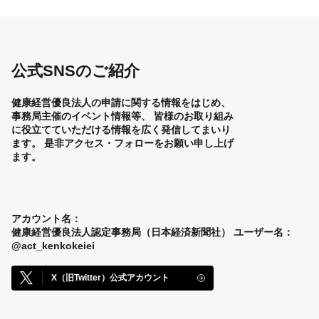
公式SNSのご紹介
健康経営優良法人の申請に関する情報をはじめ、
事務局主催のイベント情報等、
皆様のお取り組み
に役立てていただける情報を広く発信してまいり
ます。
是非アクセス・フォローをお願い申し上げ
ます。
アカウント名：
健康経営優良法人認定事務局（日本経済新聞社）
ユーザー名：
@act_kenkokeiei
X（旧Twitter）公式アカウント