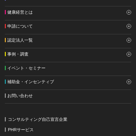
健康経営とは
申請について
認定法人一覧
事例・調査
イベント・セミナー
補助金・インセンティブ
お問い合わせ
コンサルティング自己宣言企業
PHRサービス