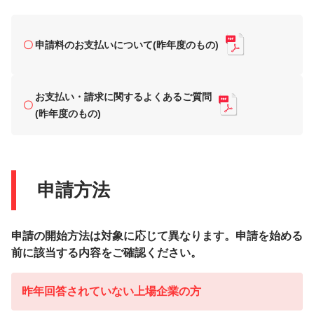
申請料のお支払いについて(昨年度のもの)
お支払い・請求に関するよくあるご質問
(昨年度のもの)
申請方法
申請の開始方法は対象に応じて異なります。申請を始める
前に該当する内容をご確認ください。
昨年回答されていない上場企業の方