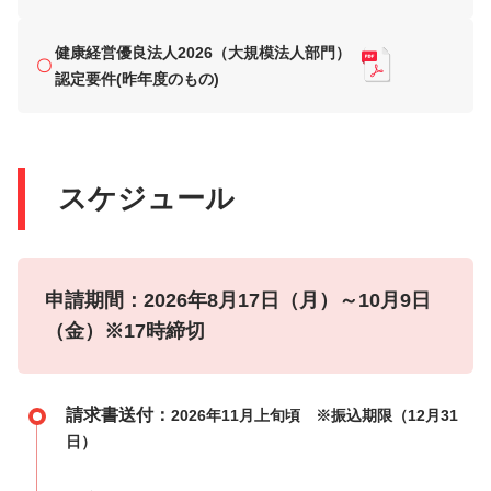
健康経営優良法人2026（大規模法人部門）
認定要件(昨年度のもの)
スケジュール
申請期間：2026年8月17日（月）～10月9日
（金）※17時締切
請求書送付：
2026年11月上旬頃 ※振込期限（12月31
日）