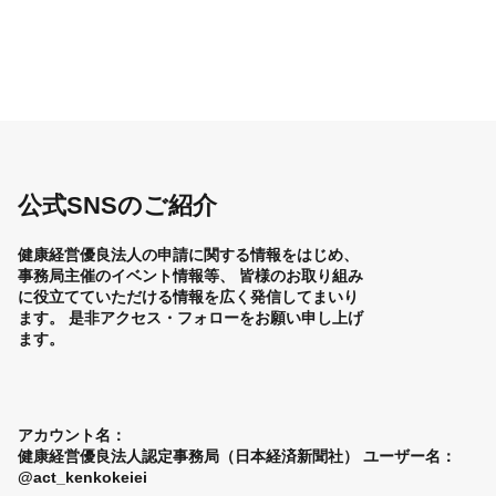
公式SNSのご紹介
健康経営優良法人の申請に関する情報をはじめ、
事務局主催のイベント情報等、
皆様のお取り組み
に役立てていただける情報を広く発信してまいり
ます。
是非アクセス・フォローをお願い申し上げ
ます。
アカウント名：
健康経営優良法人認定事務局（日本経済新聞社）
ユーザー名：
@act_kenkokeiei