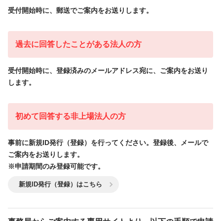
受付開始時に、郵送でご案内をお送りします。
過去に回答したことがある法人の方
受付開始時に、登録済みのメールアドレス宛に、
ご案内をお送り
します。
初めて回答する非上場法人の方
事前に新規ID発行（登録）を行ってください。
登録後、メールで
ご案内をお送りします。
※申請期間のみ登録可能です。
新規ID発行（登録）はこちら