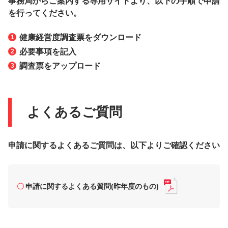
事務局からご案内する専用サイトより、以下の手順で申請
を行ってください。
健康経営度調査票をダウンロード
必要事項を記入
調査票をアップロード
よくあるご質問
申請に関するよくあるご質問は、以下よりご確認ください
申請に関するよくある質問(昨年度のもの)