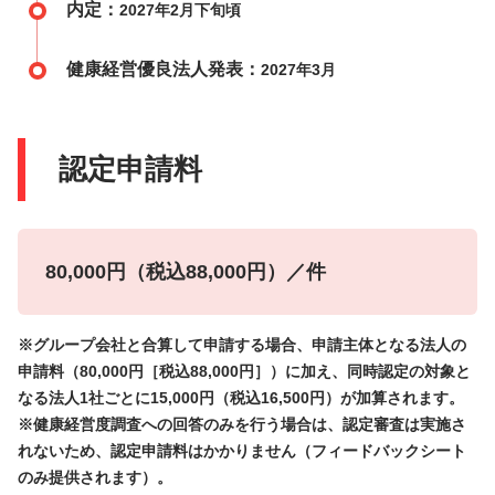
内定：
2027年2月下旬頃
健康経営優良法人発表：
2027年3月
認定申請料
80,000円（税込88,000円）／件
※グループ会社と合算して申請する場合、申請主体となる法人の
申請料（80,000円［税込88,000円］）に加え、同時認定の対象と
なる法人1社ごとに15,000円（税込16,500円）が加算されます。
※健康経営度調査への回答のみを行う場合は、認定審査は実施さ
れないため、認定申請料はかかりません（フィードバックシート
のみ提供されます）。