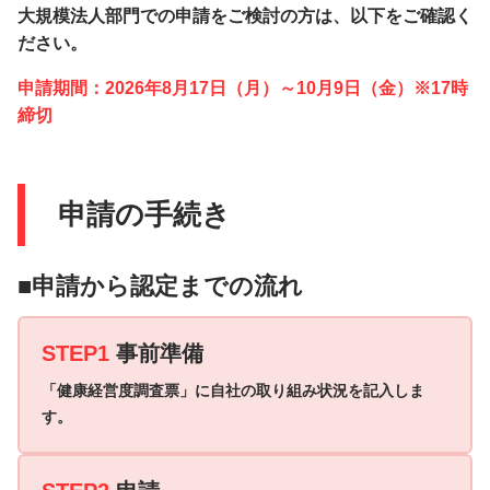
大規模法人部門での申請をご検討の方は、以下をご確認く
ださい。
申請期間：2026年8月17日（月）～10月9日（金）※17時
締切
申請の手続き
■申請から認定までの流れ
STEP1
事前準備
「健康経営度調査票」に
自社の取り組み状況を記入しま
す。