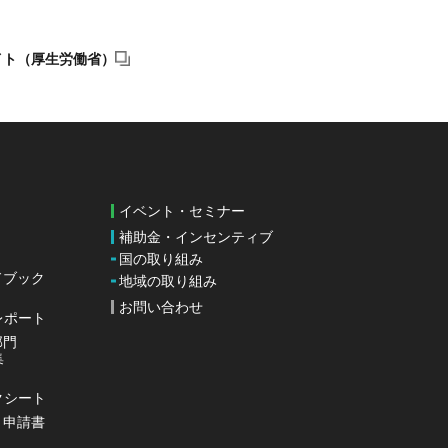
イト（厚生労働省）
イベント・セミナー
補助金・インセンティブ
国の取り組み
ドブック
地域の取り組み
お問い合わせ
レポート
部門
集
クシート
・申請書