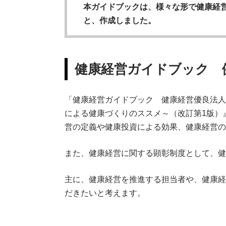
本ガイドブックは、様々な形で健康経
と、作成しました。
健康経営ガイドブック 
「健康経営ガイドブック 健康経営優良法人
による健康づくりのススメ～（改訂第1版）
営の定義や健康投資による効果、健康経営の
また、健康経営に関する顕彰制度として、健
主に、健康経営を推進する担当者や、健康経
だきたいと考えます。