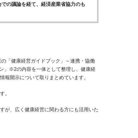
会での議論を経て、経済産業省協力のも
業の「健康経営ガイドブック」～連携・協働
イン」※2の内容を一体として整理し、健康経
情報開示について取りまとめています。
す。
すが、広く健康経営に関わる方にも活用いた