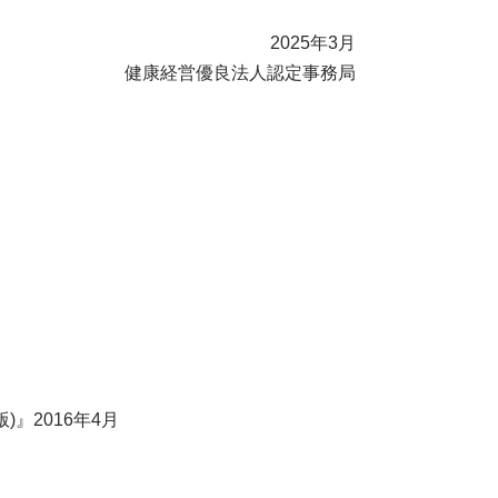
2025年3月
健康経営優良法人認定事務局
』2016年4月