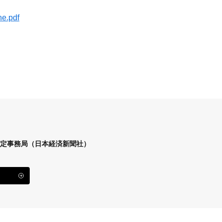
ne.pdf
定事務局（日本経済新聞社）