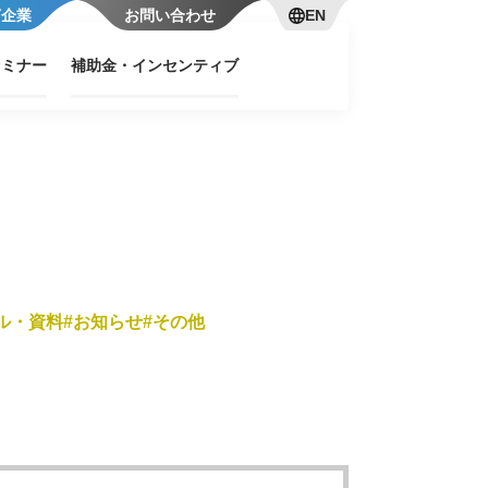
言企業
お問い合わせ
EN
セミナー
補助金・インセンティブ
ル・資料
お知らせ
その他