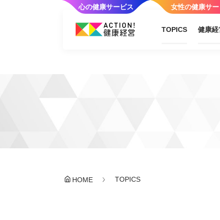
心の健康サービス
女性の健康サー
TOPICS
健康経
TOPICS
HOME