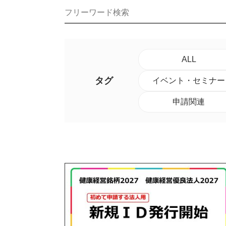
ALL
タグ
イベント・セミナー
申請関連