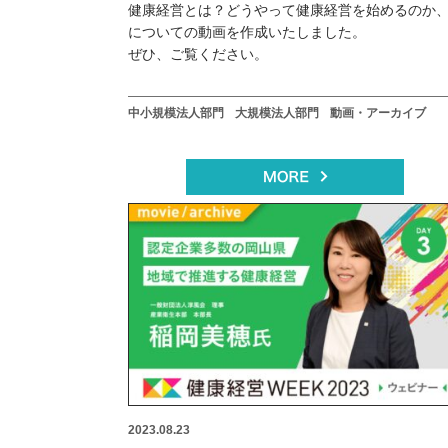
健康経営とは？どうやって健康経営を始めるのか
についての動画を作成いたしました。
ぜひ、ご覧ください。
中小規模法人部門
大規模法人部門
動画・アーカイブ
2023.08.23