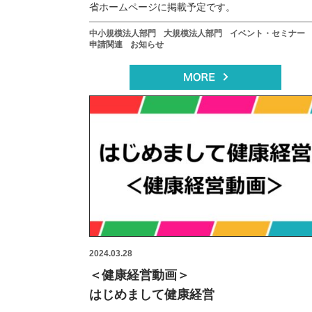
省ホームページに掲載予定です。
中小規模法人部門
大規模法人部門
イベント・セミナー
申請関連
お知らせ
2024.03.28
＜健康経営動画＞
はじめまして健康経営