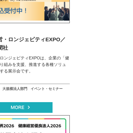
営・ロンジェビティEXPO／
聞社
ロンジェビティEXPOは、企業の「健
り組みを支援、推進する各種ソリュ
する展示会です。
大規模法人部門
イベント・セミナー