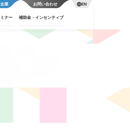
言企業
お問い合わせ
EN
セミナー
補助金・インセンティブ