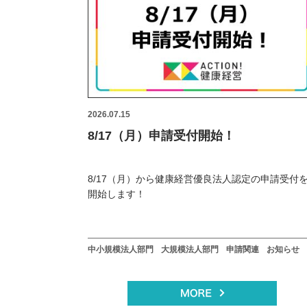
2026.07.15
8/17（月）申請受付開始！
8/17（月）から健康経営優良法人認定の申請受付
開始します！
中小規模法人部門
大規模法人部門
申請関連
お知らせ