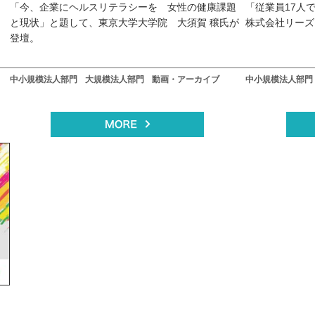
、
「今、企業にヘルスリテラシーを 女性の健康課題
「従業員17人
と現状」と題して、東京大学大学院 大須賀 穣氏が
株式会社リーズ
登壇。
中小規模法人部門
大規模法人部門
動画・アーカイブ
中小規模法人部門