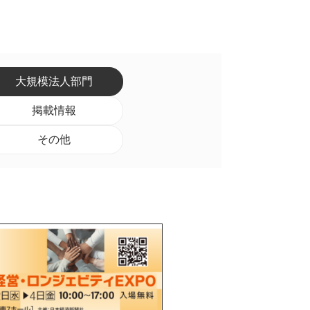
大規模法人部門
掲載情報
その他