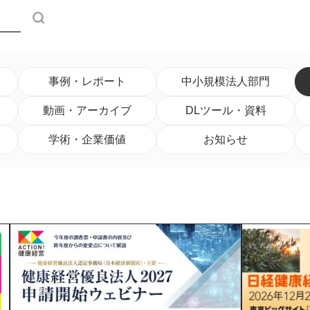
検索
事例・レポート
中小規模法人部門
動画・アーカイブ
DLツール・資料
学術・企業価値
お知らせ