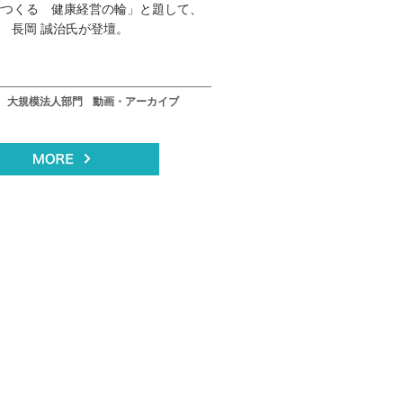
でつくる 健康経営の輪」と題して、
 長岡 誠治氏が登壇。
大規模法人部門
動画・アーカイブ