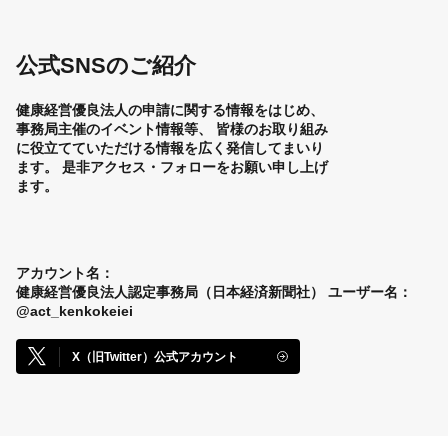
公式SNSのご紹介
健康経営優良法人の申請に関する情報をはじめ、
事務局主催のイベント情報等、
皆様のお取り組み
に役立てていただける情報を広く発信してまいり
ます。
是非アクセス・フォローをお願い申し上げ
ます。
アカウント名：
健康経営優良法人認定事務局（日本経済新聞社）
ユーザー名：
@act_kenkokeiei
X（旧Twitter）公式アカウント