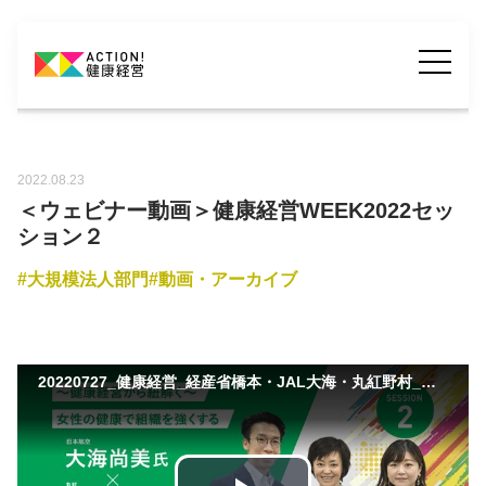
2022.08.23
＜ウェビナー動画＞健康経営WEEK2022セッ
ション２
大規模法人部門
動画・アーカイブ