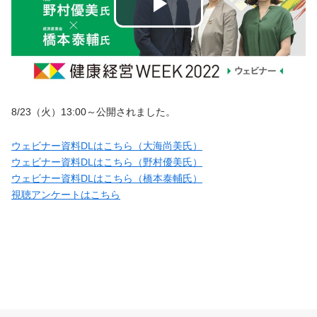
8/23（火）13:00～公開されました。
ウェビナー資料DLはこちら（大海尚美氏）
ウェビナー資料DLはこちら（野村優美氏）
ウェビナー資料DLはこちら（橋本泰輔氏）
視聴アンケートはこちら