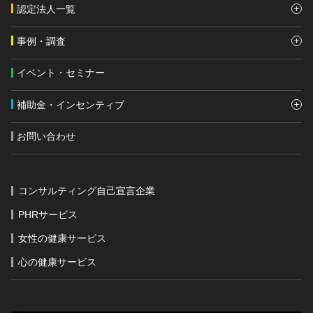
認定法人一覧
事例・調査
イベント・セミナー
補助金・インセンティブ
お問い合わせ
コンサルティング自己宣言企業
PHRサービス
女性の健康サービス
心の健康サービス