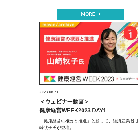
2023.08.21
＜ウェビナー動画＞
健康経営WEEK2023 DAY1
「健康経営の概要と推進」と題して、経済産業省 
崎牧子氏が登壇。