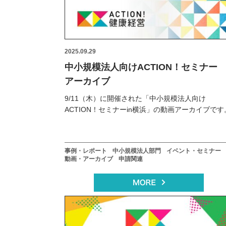
2025.09.29
中小規模法人向けACTION！セミナ
アーカイブ
9/11（木）に開催された「中小規模法人向け
ACTION！セミナーin横浜」の動画アーカイブです
事例・レポート
中小規模法人部門
イベント・セミナー
動画・アーカイブ
申請関連