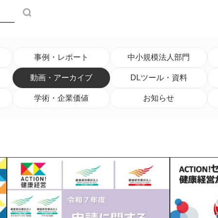
検索
事例・レポート
中小規模法人部門
動画・アーカイブ
DLツール・資料
学術・企業価値
お知らせ