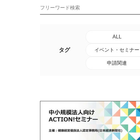
ALL
タグ
イベント・セミナー
申請関連