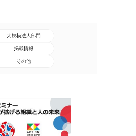
大規模法人部門
掲載情報
その他