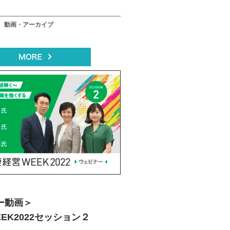
動画・アーカイブ
ー動画＞
EK2022セッション２