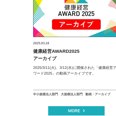
2025.03.18
健康経営AWARD2025
アーカイブ
2025/3/11(火)、3/12(水)に開催された「健康経営
ワード2025」の動画アーカイブです。
中小規模法人部門
大規模法人部門
動画・アーカイブ