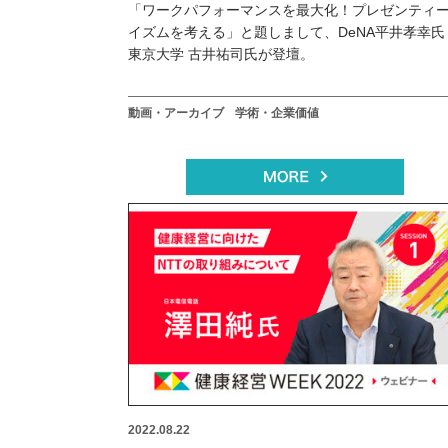
「ワークパフォーマンスを最大化！プレゼンティ
イズムを考える」と題しまして、DeNA平井孝幸氏
東京大学 古井祐司氏が登壇。
動画・アーカイブ
学術・企業価値
2022.08.22