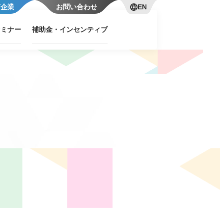
言企業
お問い合わせ
EN
セミナー
補助金・インセンティブ