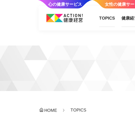
心の健康サービス
女性の健康サー
TOPICS
健康経
TOPICS
HOME