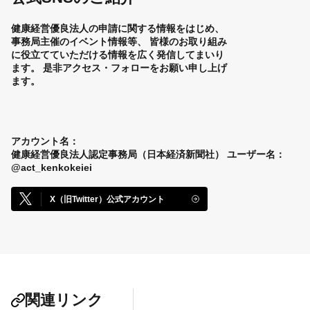
健康経営優良法人の申請に関する情報をはじめ、
事務局主催のイベント情報等、
皆様のお取り組み
に役立てていただける情報を広く発信してまいり
ます。
是非アクセス・フォローをお願い申し上げ
ます。
アカウント名：
健康経営優良法人認定事務局（日本経済新聞社）
ユーザー名：
@act_kenkokeiei
X（旧Twitter）公式アカウント
関連リンク