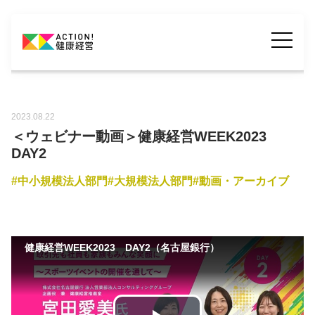
2023.08.22
＜ウェビナー動画＞健康経営WEEK2023
DAY2
中小規模法人部門
大規模法人部門
動画・アーカイブ