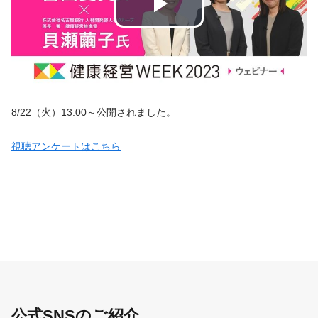
8/22（火）13:00～公開されました。
視聴アンケートはこちら
公式SNSのご紹介