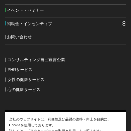
イベント・セミナー
補助金・インセンティブ
お問い合わせ
コンサルティング自己宣言企業
PHRサービス
女性の健康サービス
心の健康サービス
当社のウェブサイトは、利便性及び品質の維持・向上を目的に、
Cookieを使用しております。
運営会社情報
サイトポリシー
外部送信