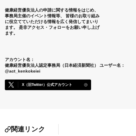
健康経営優良法人の申請に関する情報をはじめ、
事務局主催のイベント情報等、
皆様のお取り組み
に役立てていただける情報を広く発信してまいり
ます。
是非アクセス・フォローをお願い申し上げ
ます。
アカウント名：
健康経営優良法人認定事務局（日本経済新聞社）
ユーザー名：
@act_kenkokeiei
X（旧Twitter）公式アカウント
関連リンク