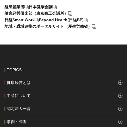
経済産業省
日本健康会議
健康経営倶楽部（東京商工会議所）
日経Smart Work
Beyond Health(日経BP)
地域・職域連携のポータルサイト（厚生労働省）
TOPICS
健康経営とは
申請について
認定法人一覧
事例・調査